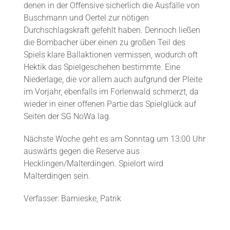
denen in der Offensive sicherlich die Ausfälle von
Buschmann und Oertel zur nötigen
Durchschlagskraft gefehlt haben. Dennoch ließen
die Bombacher über einen zu großen Teil des
Spiels klare Ballaktionen vermissen, wodurch oft
Hektik das Spielgeschehen bestimmte. Eine
Niederlage, die vor allem auch aufgrund der Pleite
im Vorjahr, ebenfalls im Forlenwald schmerzt, da
wieder in einer offenen Partie das Spielglück auf
Seiten der SG NoWa lag.
Nächste Woche geht es am Sonntag um 13:00 Uhr
auswärts gegen die Reserve aus
Hecklingen/Malterdingen. Spielort wird
Malterdingen sein.
Verfasser: Barnieske, Patrik