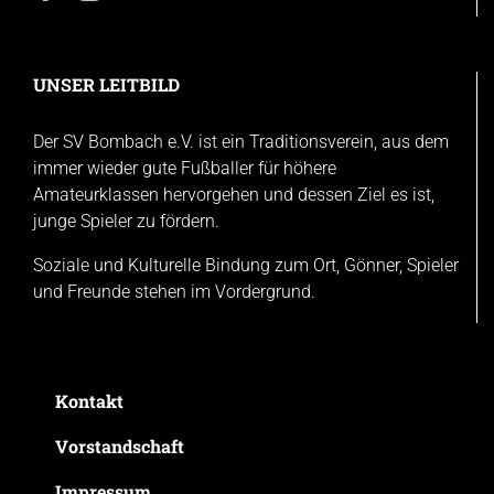
UNSER LEITBILD
Der SV Bombach e.V. ist ein Traditionsverein, aus dem
immer wieder gute Fußballer für höhere
Amateurklassen hervorgehen und dessen Ziel es ist,
junge Spieler zu fördern.
Soziale und Kulturelle Bindung zum Ort, Gönner, Spieler
und Freunde stehen im Vordergrund.
Kontakt
Vorstandschaft
Impressum