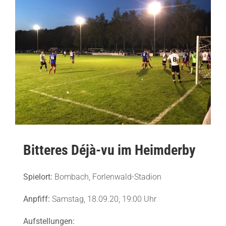
Bild
Bitteres Déjà-vu im Heimderby
Spielort:
Bombach, Forlenwald-Stadion
Anpfiff:
Samstag, 18.09.20, 19:00 Uhr
Aufstellungen: