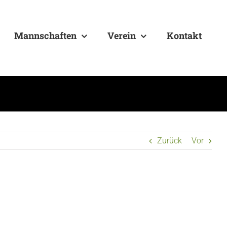
Mannschaften
Verein
Kontakt
Zurück
Vor