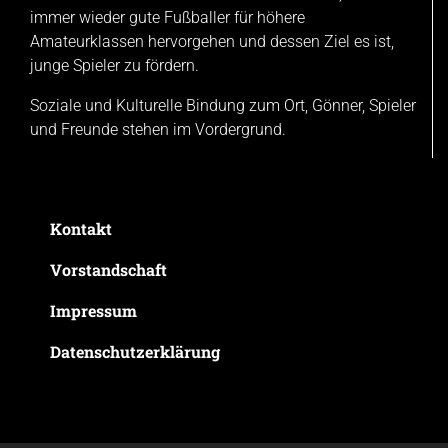
immer wieder gute Fußballer für höhere
Amateurklassen hervorgehen und dessen Ziel es ist,
junge Spieler zu fördern.
Soziale und Kulturelle Bindung zum Ort, Gönner, Spieler
und Freunde stehen im Vordergrund.
Kontakt
Vorstandschaft
Impressum
Datenschutzerklärung