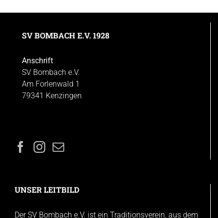
SV BOMBACH E.V. 1928
Anschrift
SV Bombach e.V.
Am Forlenwald 1
79341 Kenzingen
UNSER LEITBILD
Der SV Bombach e.V. ist ein Traditionsverein, aus dem