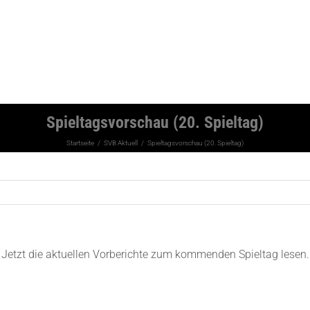
Spieltagsvorschau (20. Spieltag)
Startseite
SVB Aktuell
Spieltagsvorschau (20. Spieltag)
Jetzt die aktuellen Vorberichte zum kommenden Spieltag lesen.