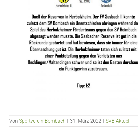
Von
Sportverein Bombach
|
31. März 2022
|
SVB Aktuell