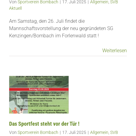
Von
Sportverein Bombach
|
17. Juli 2025
|
Allgemein
,
SVB
Aktuell
Am Samstag, den 26. Juli findet die
Mannschaftsvorstellung der neu gegründeten SG
Kenzingen/Bombach im Forlenwald statt !
Weiterlesen
Das Sportfest steht vor der Tür !
Von
Sportverein Bombach
|
17. Juli 2025
|
Allgemein
,
SVB