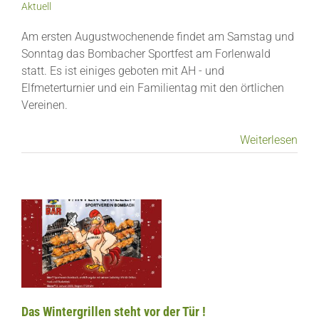
Aktuell
Am ersten Augustwochenende findet am Samstag und
Sonntag das Bombacher Sportfest am Forlenwald
statt. Es ist einiges geboten mit AH - und
Elfmeterturnier und ein Familientag mit den örtlichen
Vereinen.
Weiterlesen
Das Wintergrillen steht vor der Tür !