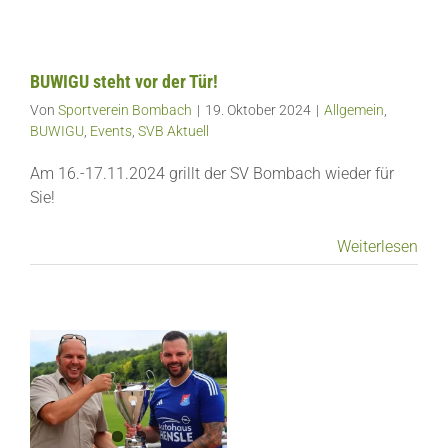
BUWIGU steht vor der Tür!
Von
Sportverein Bombach
|
19. Oktober 2024
|
Allgemein
,
BUWIGU
,
Events
,
SVB Aktuell
Am 16.-17.11.2024 grillt der SV Bombach wieder für
Sie!
Weiterlesen