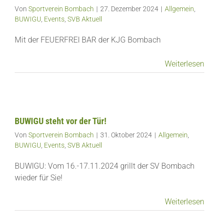
Von
Sportverein Bombach
|
27. Dezember 2024
|
Allgemein
,
BUWIGU
,
Events
,
SVB Aktuell
Mit der FEUERFREI BAR der KJG Bombach
Weiterlesen
BUWIGU steht vor der Tür!
Von
Sportverein Bombach
|
31. Oktober 2024
|
Allgemein
,
BUWIGU
,
Events
,
SVB Aktuell
BUWIGU: Vom 16.-17.11.2024 grillt der SV Bombach
wieder für Sie!
Weiterlesen