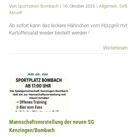
Von
Sportverein Bombach
|
16. Oktober 2025
|
Allgemein
,
SVB
Aktuell
Ab sofort kann das leckere Hähnchen vom Holzgrill mit
Kartoffelsalat wieder bestellt werden !
Weiterlesen
Mannschaftsvorstellung der neuen SG
Kenzingen/Bombach