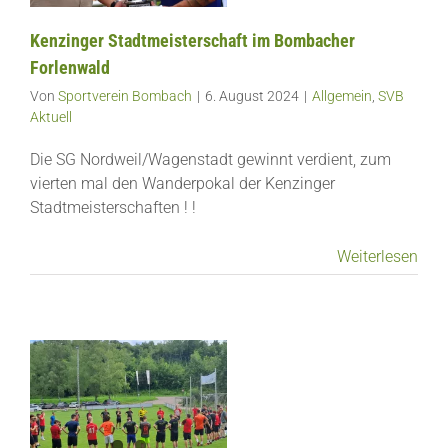
Kenzinger Stadtmeisterschaft im Bombacher
Forlenwald
Von
Sportverein Bombach
|
6. August 2024
|
Allgemein
,
SVB
Aktuell
Die SG Nordweil/Wagenstadt gewinnt verdient, zum
vierten mal den Wanderpokal der Kenzinger
Stadtmeisterschaften ! !
Weiterlesen