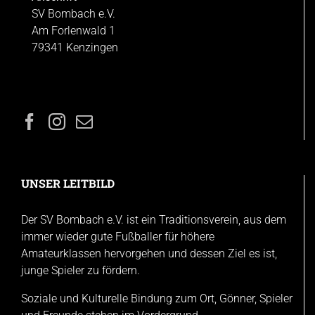
SV Bombach e.V.
Am Forlenwald 1
79341 Kenzingen
UNSER LEITBILD
Der SV Bombach e.V. ist ein Traditionsverein, aus dem
immer wieder gute Fußballer für höhere
Amateurklassen hervorgehen und dessen Ziel es ist,
junge Spieler zu fördern.
Soziale und Kulturelle Bindung zum Ort, Gönner, Spieler