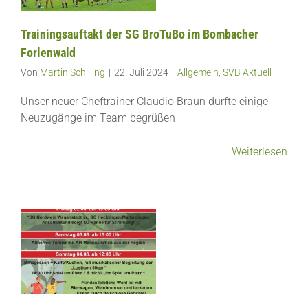
Trainingsauftakt der SG BroTuBo im Bombacher
Forlenwald
Von
Martin Schilling
|
22. Juli 2024
|
Allgemein
,
SVB Aktuell
Unser neuer Cheftrainer Claudio Braun durfte einige
Neuzugänge im Team begrüßen
Weiterlesen