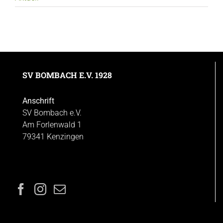
SV BOMBACH E.V. 1928
Anschrift
SV Bombach e.V.
Am Forlenwald 1
79341 Kenzingen