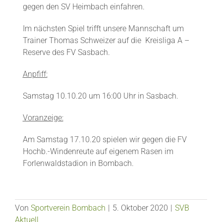
gegen den SV Heimbach einfahren.
Im nächsten Spiel trifft unsere Mannschaft um
Trainer Thomas Schweizer auf die Kreisliga A –
Reserve des FV Sasbach.
Anpfiff:
Samstag 10.10.20 um 16:00 Uhr in Sasbach.
Voranzeige:
Am Samstag 17.10.20 spielen wir gegen die FV
Hochb.-Windenreute auf eigenem Rasen im
Forlenwaldstadion in Bombach.
Von
Sportverein Bombach
|
5. Oktober 2020
|
SVB
Aktuell