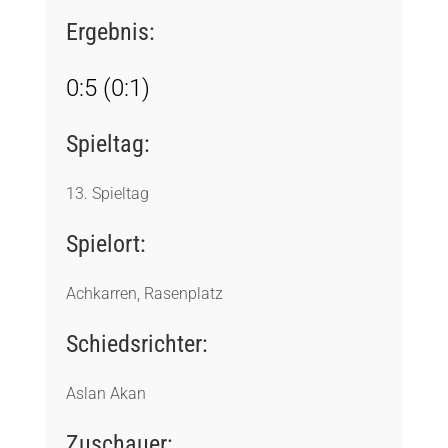
Ergebnis:
0:5 (0:1)
Spieltag:
13. Spieltag
Spielort:
Achkarren, Rasenplatz
Schiedsrichter:
Aslan Akan
Zuschauer: