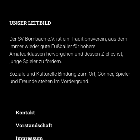
UNSER LEITBILD
Der SV Bombach e.V. ist ein Traditionsverein, aus dem
immer wieder gute Fußballer für höhere
Amateurklassen hervorgehen und dessen Ziel es ist,
junge Spieler zu fördern.
Soziale und Kulturelle Bindung zum Ort, Gönner, Spieler
und Freunde stehen im Vordergrund.
Kontakt
Vorstandschaft
Impressum