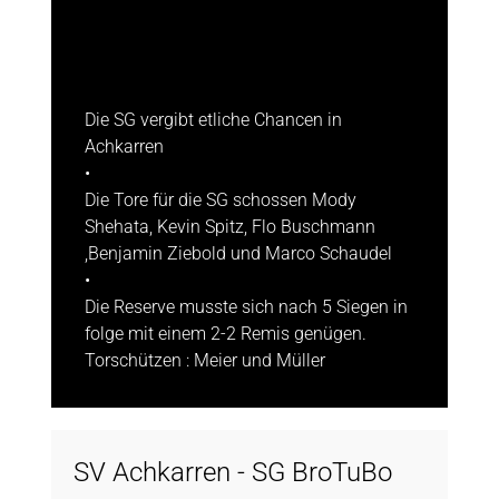
Die SG vergibt etliche Chancen in
Achkarren
•
Die Tore für die SG schossen Mody
Shehata, Kevin Spitz, Flo Buschmann
,Benjamin Ziebold und Marco Schaudel
•
Die Reserve musste sich nach 5 Siegen in
folge mit einem 2-2 Remis genügen.
Torschützen : Meier und Müller
SV Achkarren - SG BroTuBo