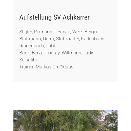
Aufstellung SV Achkarren
Stigler, Reimann, Leycure, Werz, Berger,
Blattmann, Durm, Strittmatter, Kaltenbach,
Ringenbach, Jabbi
Bank: Berza, Touray, Willmann, Ladisi,
Sefsalihi
Trainer: Markus Großklaus