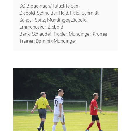
SG Broggingen/Tutschfelden:
Ziebold, Schneider, Held, Held, Schmidt,
Scheer, Spitz, Mundinger, Ziebold,
Emmenecker, Ziebold
Bank: Schaudel, Troxler, Mundinger, Kromer
Trainer: Dominik Mundinger