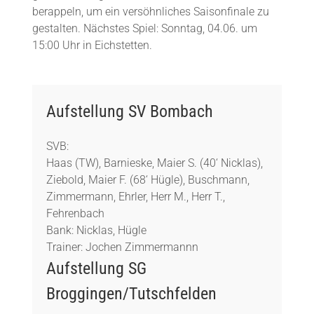
berappeln, um ein versöhnliches Saisonfinale zu
gestalten. Nächstes Spiel: Sonntag, 04.06. um
15:00 Uhr in Eichstetten.
Aufstellung SV Bombach
SVB:
Haas (TW), Barnieske, Maier S. (40‘ Nicklas),
Ziebold, Maier F. (68‘ Hügle), Buschmann,
Zimmermann, Ehrler, Herr M., Herr T.,
Fehrenbach
Bank: Nicklas, Hügle
Trainer: Jochen Zimmermannn
Aufstellung SG
Broggingen/Tutschfelden