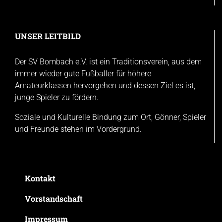
UNSER LEITBILD
Der SV Bombach e.V. ist ein Traditionsverein, aus dem
immer wieder gute Fußballer für höhere
Amateurklassen hervorgehen und dessen Ziel es ist,
junge Spieler zu fördern.
Soziale und Kulturelle Bindung zum Ort, Gönner, Spieler
und Freunde stehen im Vordergrund.
Kontakt
Vorstandschaft
Impressum