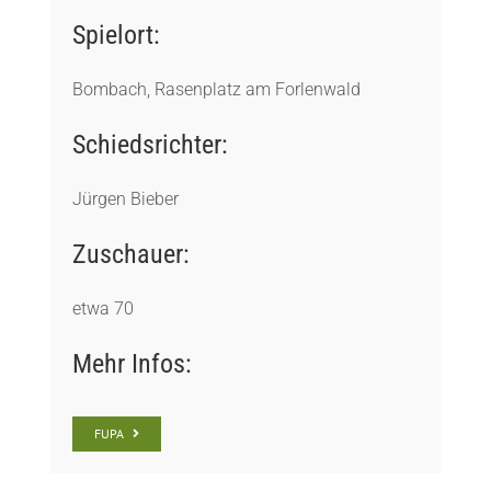
Spielort:
Bombach, Rasenplatz am Forlenwald
Schiedsrichter:
Jürgen Bieber
Zuschauer:
etwa 70
Mehr Infos:
FUPA