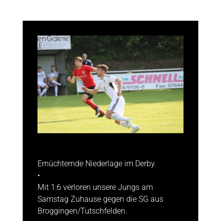
Ernüchternde Niederlage im Derby.
•
Mit 1:6 verloren unsere Jungs am
Samstag Zuhause gegen die SG aus
Broggingen/Tutschfelden.