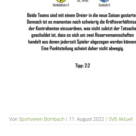
Von
Sportverein Bombach
|
11. August 2022
|
SVB Aktuell