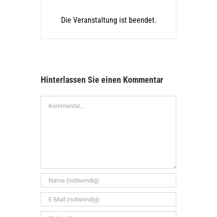
Die Veranstaltung ist beendet.
Hinterlassen Sie einen Kommentar
Kommentar