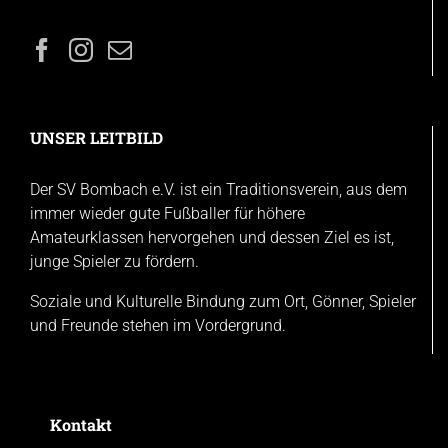
UNSER LEITBILD
Der SV Bombach e.V. ist ein Traditionsverein, aus dem
immer wieder gute Fußballer für höhere
Amateurklassen hervorgehen und dessen Ziel es ist,
junge Spieler zu fördern.
Soziale und Kulturelle Bindung zum Ort, Gönner, Spieler
und Freunde stehen im Vordergrund.
Kontakt