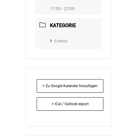
17:00 - 22:00
KATEGORIE
Events
+ Zu Google Kalender hinzufügen
+ iCal / Outlook export