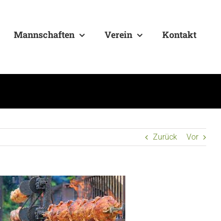
Mannschaften
Verein
Kontakt
Zurück
Vor