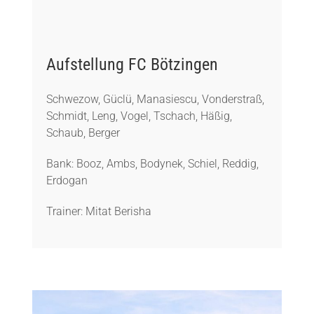
Aufstellung FC Bötzingen
Schwezow, Güclü, Manasiescu, Vonderstraß,
Schmidt, Leng, Vogel, Tschach, Häßig,
Schaub, Berger
Bank: Booz, Ambs, Bodynek, Schiel, Reddig,
Erdogan
Trainer: Mitat Berisha