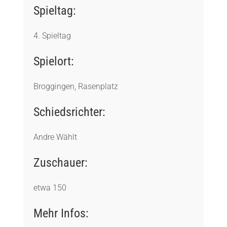
Spieltag:
4. Spieltag
Spielort:
Broggingen, Rasenplatz
Schiedsrichter:
Andre Wählt
Zuschauer:
etwa 150
Mehr Infos: