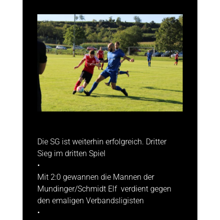
Die SG ist weiterhin erfolgreich. Dritter
Sieg im dritten Spiel
•
Mit 2:0 gewannen die Mannen der
Mundinger/Schmidt Elf verdient gegen
den emaligen Verbandsligisten
•