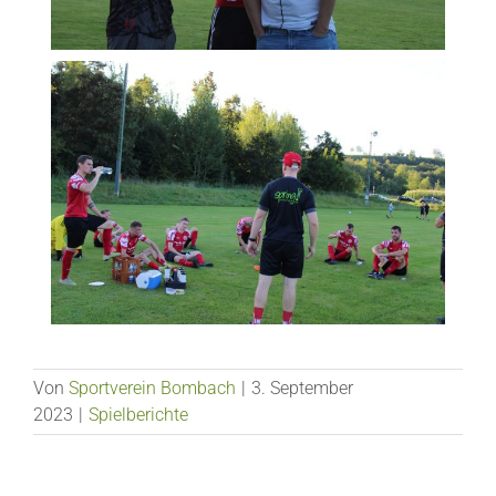
Von
Sportverein Bombach
|
3. September
2023
|
Spielberichte