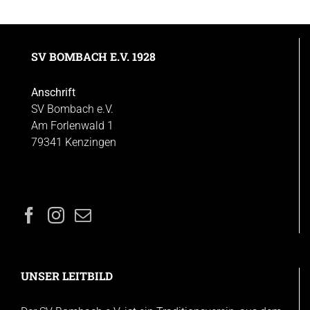
SV BOMBACH E.V. 1928
Anschrift
SV Bombach e.V.
Am Forlenwald 1
79341 Kenzingen
UNSER LEITBILD