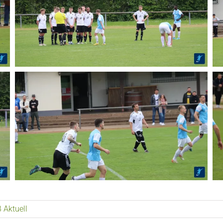
 Aktuell