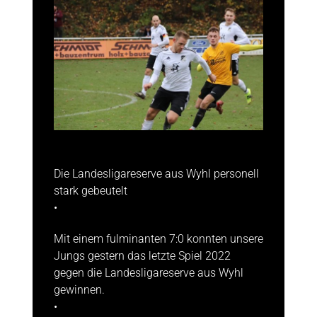
Die Landesligareserve aus Wyhl personell
stark gebeutelt
•
Mit einem fulminanten 7:0 konnten unsere
Jungs gestern das letzte Spiel 2022
gegen die Landesligareserve aus Wyhl
gewinnen.
•