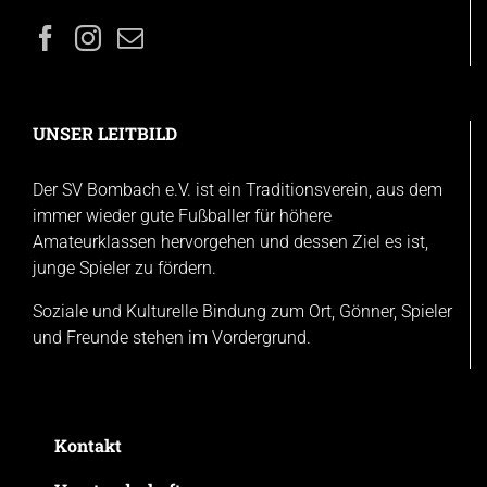
UNSER LEITBILD
Der SV Bombach e.V. ist ein Traditionsverein, aus dem
immer wieder gute Fußballer für höhere
Amateurklassen hervorgehen und dessen Ziel es ist,
junge Spieler zu fördern.
Soziale und Kulturelle Bindung zum Ort, Gönner, Spieler
und Freunde stehen im Vordergrund.
Kontakt