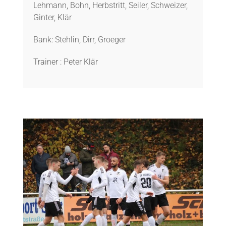
Lehmann, Bohn, Herbstritt, Seiler, Schweizer,
Ginter, Klär
Bank: Stehlin, Dirr, Groeger
Trainer : Peter Klär