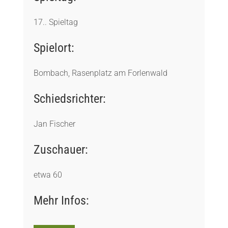
17.. Spieltag
Spielort:
Bombach, Rasenplatz am Forlenwald
Schiedsrichter:
Jan Fischer
Zuschauer:
etwa 60
Mehr Infos: