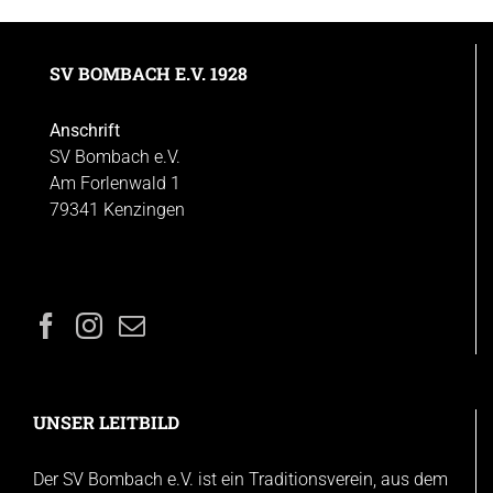
SV BOMBACH E.V. 1928
Anschrift
SV Bombach e.V.
Am Forlenwald 1
79341 Kenzingen
UNSER LEITBILD
Der SV Bombach e.V. ist ein Traditionsverein, aus dem