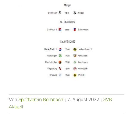
Von
Sportverein Bombach
|
7. August 2022
|
SVB
Aktuell