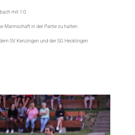
bach mit 1:0.
 Mannschaft in der Partie zu halten.
en dem SV Kenzingen und der SG Hecklingen