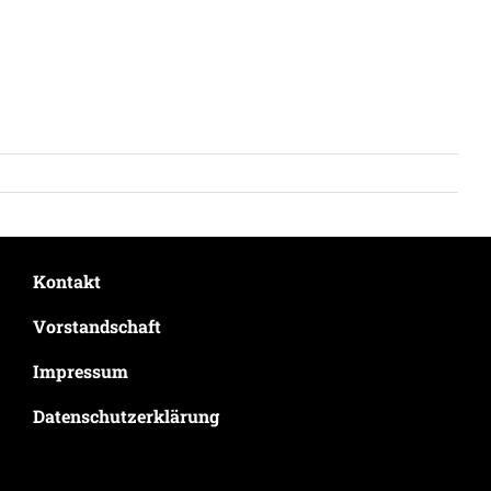
Kontakt
Vorstandschaft
Impressum
Datenschutzerklärung