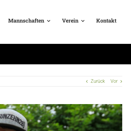
Mannschaften
Verein
Kontakt
Zurück
Vor