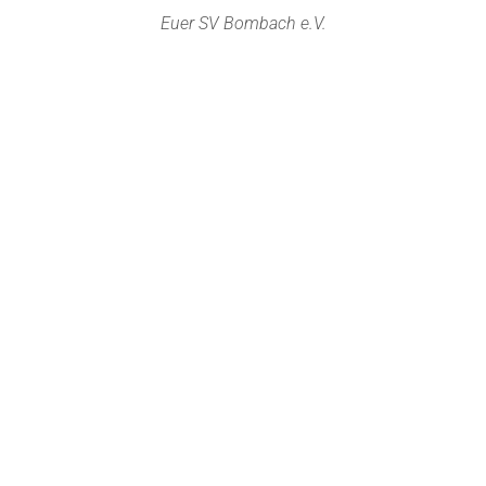
Euer SV Bombach e.V.