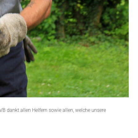
 dankt allen Helfern sowie allen, welche unsere