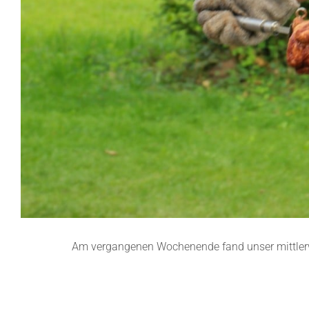
Am vergangenen Wochenende fand unser mittlerwe