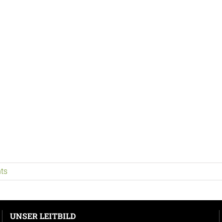
ts
UNSER LEITBILD