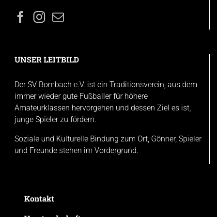
UNSER LEITBILD
Der SV Bombach e.V. ist ein Traditionsverein, aus dem
immer wieder gute Fußballer für höhere
Amateurklassen hervorgehen und dessen Ziel es ist,
junge Spieler zu fördern.
Soziale und Kulturelle Bindung zum Ort, Gönner, Spieler
und Freunde stehen im Vordergrund.
Kontakt