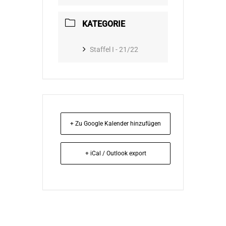
KATEGORIE
Staffel I - 21/22
+ Zu Google Kalender hinzufügen
+ iCal / Outlook export