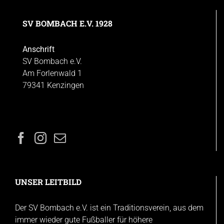
SV BOMBACH E.V. 1928
Anschrift
SV Bombach e.V.
Am Forlenwald 1
79341 Kenzingen
UNSER LEITBILD
Der SV Bombach e.V. ist ein Traditionsverein, aus dem
immer wieder gute Fußballer für höhere