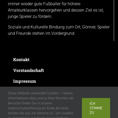
immer wieder gute Fußballer für höhere
Amateurklassen hervorgehen und dessen Ziel es ist,
junge Spieler zu fördern.
Soziale und Kulturelle Bindung zum Ort, Gönner, Spieler
und Freunde stehen im Vordergrund.
Kontakt
Vorstandschaft
Impressum
Datenschutzerklärung
Diese Website verwendet Cookies – nähere
Informationen dazu und zu Ihren Rechten als
Benutzer finden Sie in unserer
ICH
STIMME
Datenschutzerklärung am Ende der Seite.
ZU
Klicken Sie auf „Ich stimme zu“, um Cookies