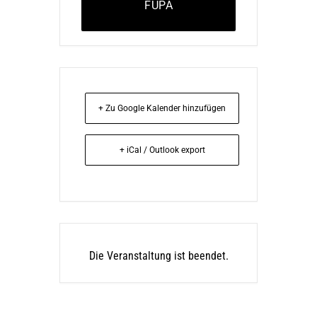
FUPA
+ Zu Google Kalender hinzufügen
+ iCal / Outlook export
Die Veranstaltung ist beendet.