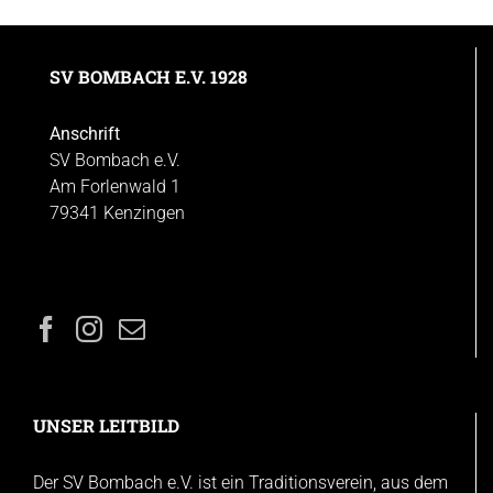
SV BOMBACH E.V. 1928
Anschrift
SV Bombach e.V.
Am Forlenwald 1
79341 Kenzingen
UNSER LEITBILD
Der SV Bombach e.V. ist ein Traditionsverein, aus dem