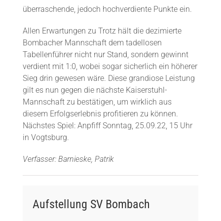
überraschende, jedoch hochverdiente Punkte ein.
Allen Erwartungen zu Trotz hält die dezimierte
Bombacher Mannschaft dem tadellosen
Tabellenführer nicht nur Stand, sondern gewinnt
verdient mit 1:0, wobei sogar sicherlich ein höherer
Sieg drin gewesen wäre. Diese grandiose Leistung
gilt es nun gegen die nächste Kaiserstuhl-
Mannschaft zu bestätigen, um wirklich aus
diesem Erfolgserlebnis profitieren zu können.
Nächstes Spiel: Anpfiff Sonntag, 25.09.22, 15 Uhr
in Vogtsburg.
Verfasser: Barnieske, Patrik
Aufstellung SV Bombach