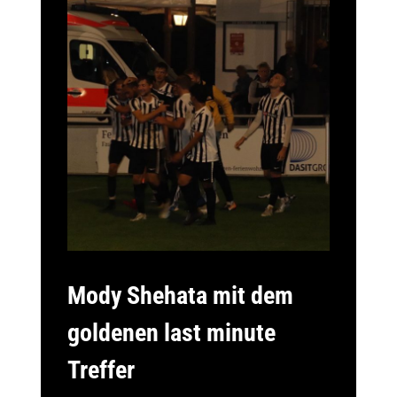
Mody Shehata mit dem
goldenen last minute
Treffer