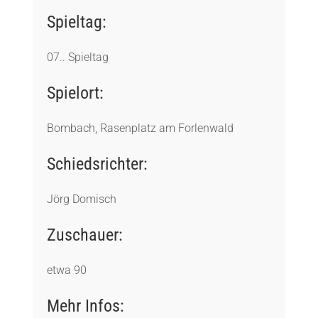
Spieltag:
07.. Spieltag
Spielort:
Bombach, Rasenplatz am Forlenwald
Schiedsrichter:
Jörg Domisch
Zuschauer:
etwa 90
Mehr Infos: