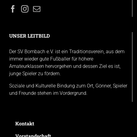
UNSER LEITBILD
Der SV Bombach e.V. ist ein Traditionsverein, aus dem
immer wieder gute Fußballer für höhere
Amateurklassen hervorgehen und dessen Ziel es ist,
junge Spieler zu fördern.
Soziale und Kulturelle Bindung zum Ort, Gönner, Spieler
und Freunde stehen im Vordergrund.
Kontakt
Vorstandschaft