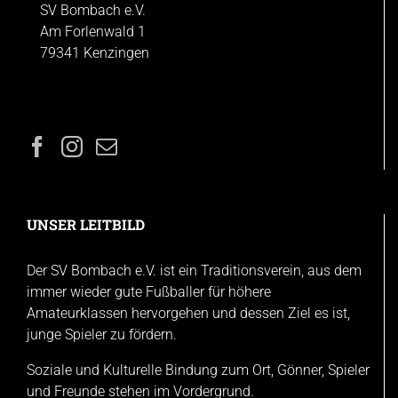
SV Bombach e.V.
Am Forlenwald 1
79341 Kenzingen
UNSER LEITBILD
Der SV Bombach e.V. ist ein Traditionsverein, aus dem
immer wieder gute Fußballer für höhere
Amateurklassen hervorgehen und dessen Ziel es ist,
junge Spieler zu fördern.
Soziale und Kulturelle Bindung zum Ort, Gönner, Spieler
und Freunde stehen im Vordergrund.