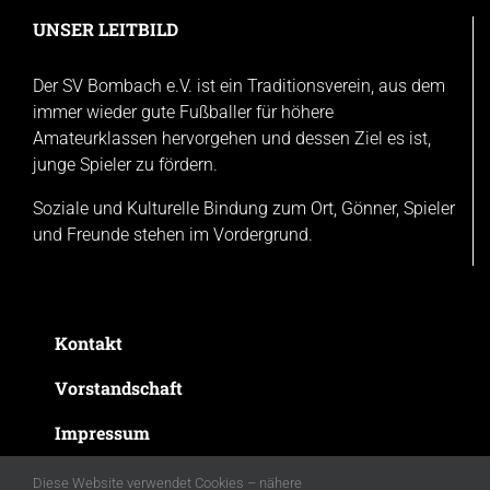
UNSER LEITBILD
Der SV Bombach e.V. ist ein Traditionsverein, aus dem
immer wieder gute Fußballer für höhere
Amateurklassen hervorgehen und dessen Ziel es ist,
junge Spieler zu fördern.
Soziale und Kulturelle Bindung zum Ort, Gönner, Spieler
und Freunde stehen im Vordergrund.
Kontakt
Vorstandschaft
Impressum
Datenschutzerklärung
Diese Website verwendet Cookies – nähere