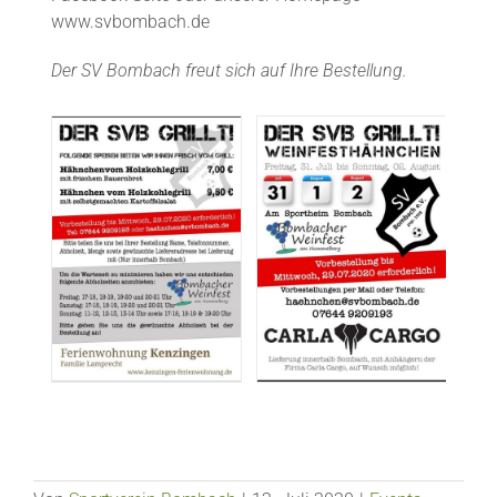
www.svbombach.de
Der SV Bombach freut sich auf Ihre Bestellung.